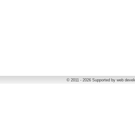
© 2011 - 2026 Supported by web deve