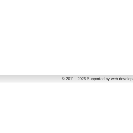
© 2011 - 2026 Supported by web develop