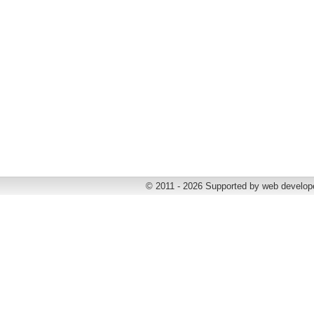
© 2011 - 2026 Supported by web develop