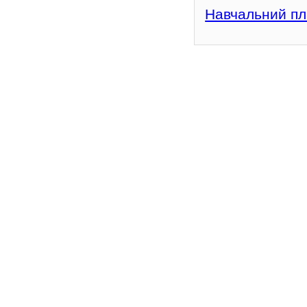
Навчальний п