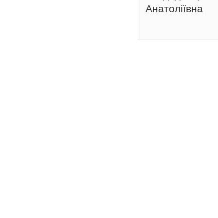
Анатоліївна