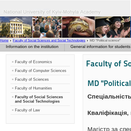
Home
Faculty of Social Sciences and Social Technologies
MD "Political science"
Information on the institution
General information for students
Faculty of S
Faculty of Economics
Faculty of Computer Sciences
Faculty of Sciences
MD "Political
Faculty of Humanities
Спеціальніст
Faculty of Social Sciences
and Social Technologies
Faculty of Law
Кваліфікація
Магістр за спе