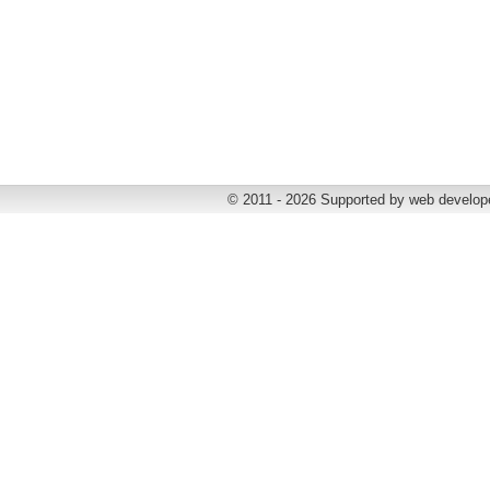
© 2011 - 2026 Supported by web develop