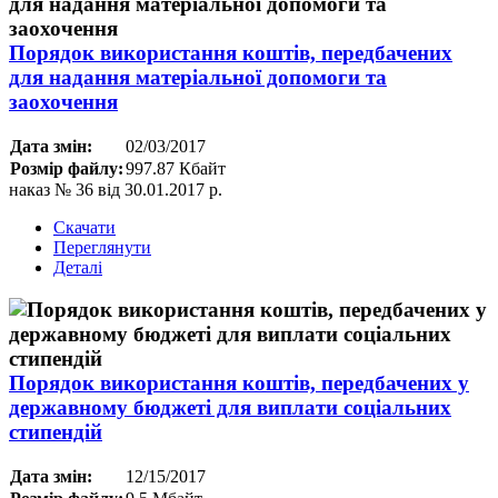
Порядок використання коштів, передбачених
для надання матеріальної допомоги та
заохочення
Дата змін:
02/03/2017
Розмір файлу:
997.87 Кбайт
наказ № 36 від 30.01.2017 р.
Скачати
Переглянути
Деталі
Порядок використання коштів, передбачених у
державному бюджеті для виплати соціальних
стипендій
Дата змін:
12/15/2017