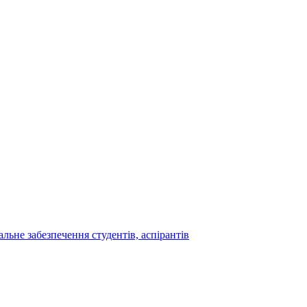
льне забезпечення студентів, аспірантів