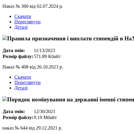
Наказ № 360 від 02.07.2024 р.
Скачати
Переглянути
Деталі
Дата змін:
11/13/2023
Розмір файлу:
571.89 Кбайт
Наказ № 408 від 26.10.2023 р.
Скачати
Переглянути
Деталі
Дата змін:
12/30/2021
Розмір файлу:
9.19 Мбайт
наказ № 644 від 29.12.2021 р.