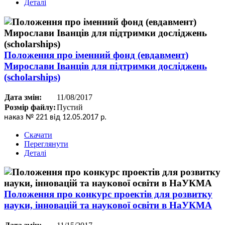
Деталі
Положення про іменний фонд (евдавмент)
Мирослави Іванців для підтримки досліджень
(scholarships)
Дата змін:
11/08/2017
Розмір файлу:
Пустий
наказ № 221 від 12.05.2017 р.
Скачати
Переглянути
Деталі
Положення про конкурс проектів для розвитку
науки, інновацій та наукової освіти в НаУКМА