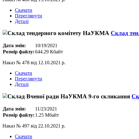
Скачати
Переглянути
Деталі
Склад те
Дата змін:
10/19/2021
Розмір файлу:
644.29 Кбайт
Наказ № 478 від 12.10.2021 р.
Скачати
Переглянути
Деталі
Ск
Дата змін:
11/23/2021
Розмір файлу:
1.25 Мбайт
Наказ № 497 від 22.10.2021 р.
Скачати