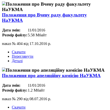
Положення про Вчену раду факультету
НаУКМА
Дата змін:
11/01/2016
Розмір файлу:
5.58 Мбайт
наказ № 404 від 17.10.2016 р.
Скачати
Переглянути
Деталі
Положення про апеляційну комісію НаУКМА
Дата змін:
11/01/2016
Розмір файлу:
1.2 Мбайт
наказ № 290 від 08.07.2016 р.
Скачати