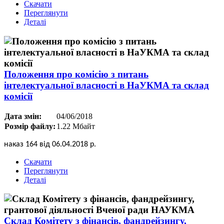
Скачати
Переглянути
Деталі
Положення про комісію з питань
інтелектуальної власності в НаУКМА та склад
комісії
Дата змін:
04/06/2018
Розмір файлу:
1.22 Мбайт
наказ 164 від 06.04.2018 р.
Скачати
Переглянути
Деталі
Склад Комітету з фінансів, фандрейзингу,