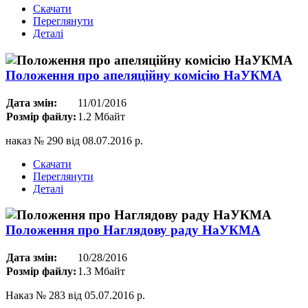
Скачати
Переглянути
Деталі
Положення про апеляційну комісію НаУКМА
Дата змін:
11/01/2016
Розмір файлу:
1.2 Мбайт
наказ № 290 від 08.07.2016 р.
Скачати
Переглянути
Деталі
Положення про Наглядову раду НаУКМА
Дата змін:
10/28/2016
Розмір файлу:
1.3 Мбайт
Наказ № 283 від 05.07.2016 р.