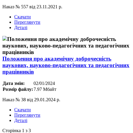
Наказ № 557 від 23.11.2021 р.
Скачати
Переглянути
Деталі
Положення про академічну доброчесність
наукових, науково-педагогічних та педагогічних
працівників
Дата змін:
02/01/2024
Розмір файлу:
7.97 Мбайт
Наказ № 38 від 29.01.2024 р.
Скачати
Переглянути
Деталі
Сторінка 1 з 3