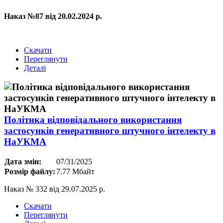
Наказ №87 від 20.02.2024 р.
Скачати
Переглянути
Деталі
Політика відповідального використання
застосунків генеративного штучного інтелекту в
НаУКМА
Дата змін:
07/31/2025
Розмір файлу:
7.77 Мбайт
Наказ № 332 від 29.07.2025 р.
Скачати
Переглянути