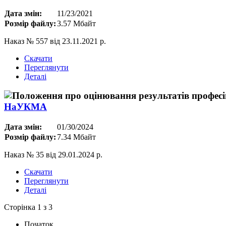
Дата змін:
11/23/2021
Розмір файлу:
3.57 Мбайт
Наказ № 557 від 23.11.2021 р.
Скачати
Переглянути
Деталі
НаУКМА
Дата змін:
01/30/2024
Розмір файлу:
7.34 Мбайт
Наказ № 35 від 29.01.2024 р.
Скачати
Переглянути
Деталі
Сторінка 1 з 3
Початок