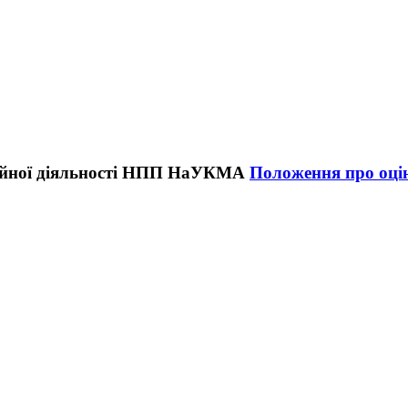
Положення про оцін