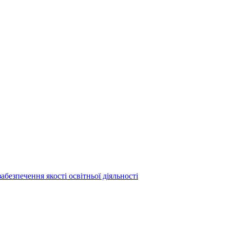
абезпечення якості освітньої діяльності