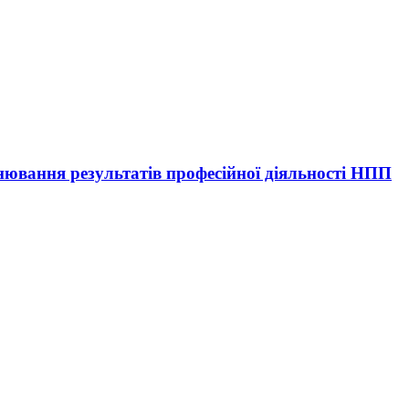
ювання результатів професійної діяльності НПП