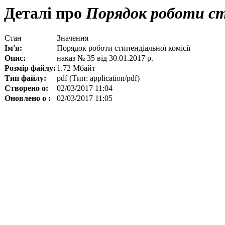
Деталі про
Порядок роботи сти
Стан
Значення
Ім'я:
Порядок роботи стипендіальної комісії
Опис:
наказ № 35 від 30.01.2017 р.
Розмір файлу:
1.72 Мбайт
Тип файлу:
pdf (Тип: application/pdf)
Створено о:
02/03/2017 11:04
Оновлено о :
02/03/2017 11:05