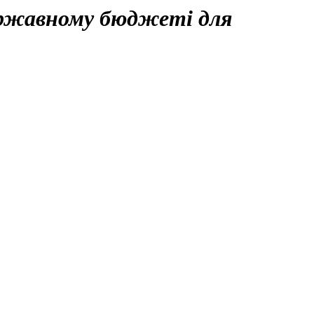
ержавному бюджеті для