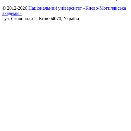
© 2012-2026
Національний університет «Києво-Могилянська
академія»
вул. Сковороди 2, Київ 04070, Україна