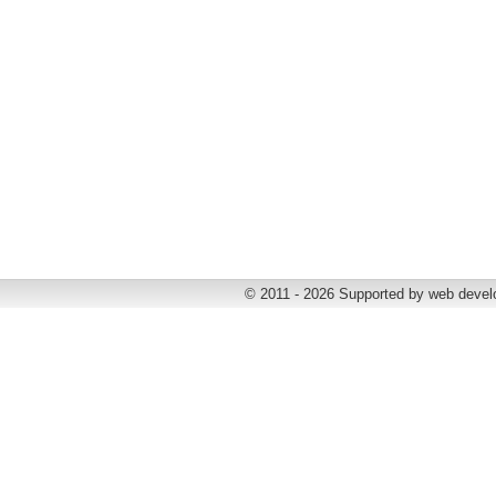
© 2011 - 2026 Supported by web deve