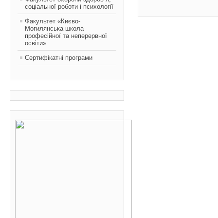
соціальної роботи і психології
Факультет «Києво-
Могилянська школа
професійної та неперервної
освіти»
Сертифікатні програми