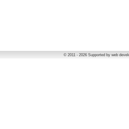
© 2011 - 2026 Supported by web deve