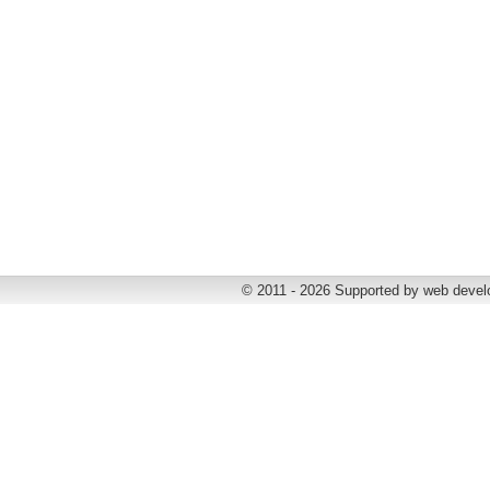
© 2011 - 2026 Supported by web deve