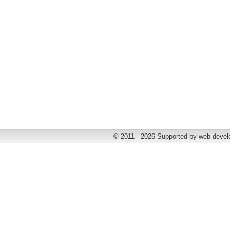
© 2011 - 2026 Supported by web deve