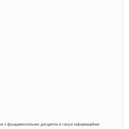
чки з фундаментальних дисциплін в галузі інформаційних