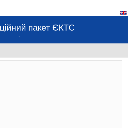
ційний пакет ЄКТС