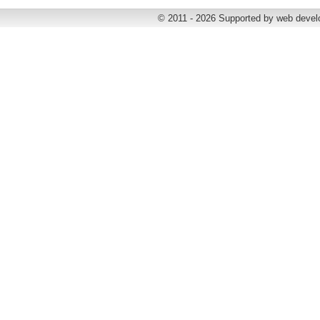
© 2011 - 2026 Supported by web deve