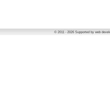
© 2011 - 2026 Supported by web deve