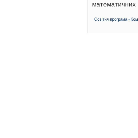
математичних 
Освітня програма «Ком