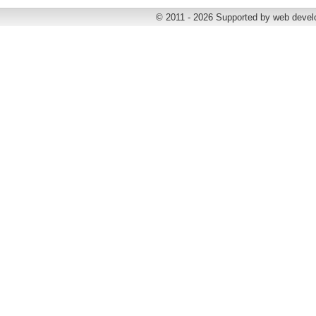
© 2011 - 2026 Supported by web deve