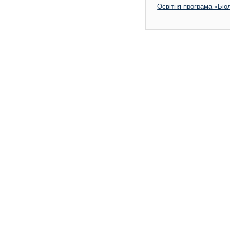
Освітня програма «Біол