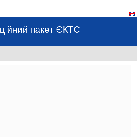
ційний пакет ЄКТС