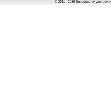
© 2011 - 2026 Supported by web deve