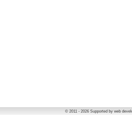
© 2011 - 2026 Supported by web deve