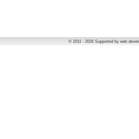
© 2011 - 2026 Supported by web deve