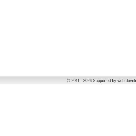
© 2011 - 2026 Supported by web deve