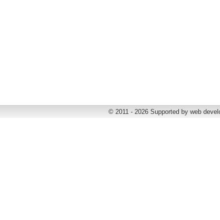
© 2011 - 2026 Supported by web deve