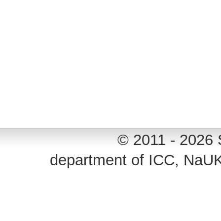
© 2011 - 2026 
department of ICC, NaU