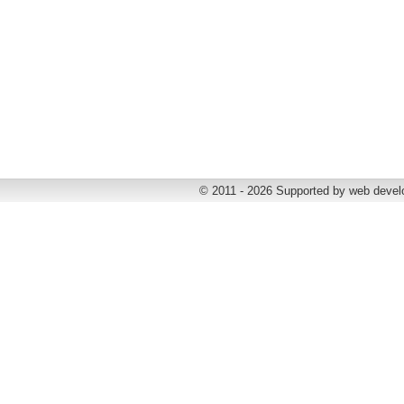
© 2011 - 2026 Supported by web deve