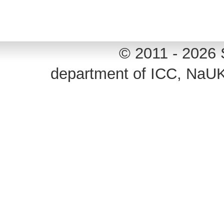
© 2011 - 2026 
department of ICC, NaU