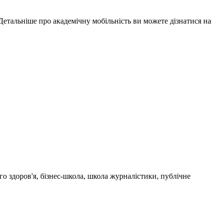
Детальніше про академічну мобільність ви можете дізнатися на
го здоров'я, бізнес-школа, школа журналістики, публічне