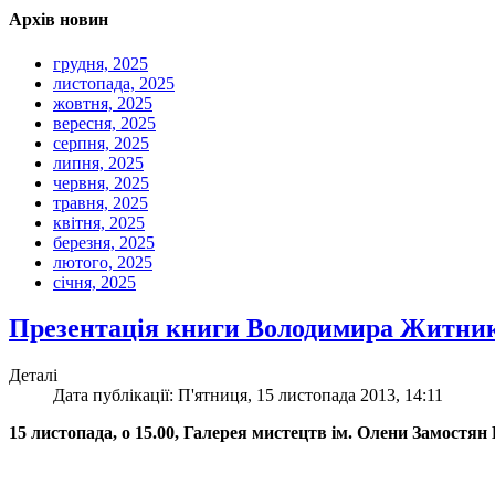
Архів новин
грудня, 2025
листопада, 2025
жовтня, 2025
вересня, 2025
серпня, 2025
липня, 2025
червня, 2025
травня, 2025
квітня, 2025
березня, 2025
лютого, 2025
січня, 2025
Презентація книги Володимира Житни
Деталі
Дата публікації: П'ятниця, 15 листопада 2013, 14:11
15 листопада, о 15.00, Галерея мистецтв ім. Олени Замос