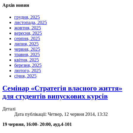
Архів новин
грудня, 2025
листопада, 2025
жовтня, 2025
вересня, 2025
серпня, 2025
липня, 2025
червня, 2025
травня, 2025
квітня, 2025
березня, 2025
лютого, 2025
січня, 2025
Семінар «Стратегія власного життя»
для студентів випускових курсів
Деталі
Дата публікації: Четвер, 12 червня 2014, 13:32
19 червня, 16:00- 20:00, ауд.4-101