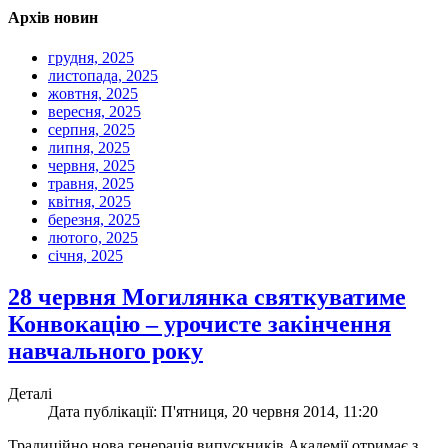
Архів новин
грудня, 2025
листопада, 2025
жовтня, 2025
вересня, 2025
серпня, 2025
липня, 2025
червня, 2025
травня, 2025
квітня, 2025
березня, 2025
лютого, 2025
січня, 2025
28 червня Могилянка святкуватиме
Конвокацію – урочисте закінчення
навчального року
Деталі
Дата публікації: П'ятниця, 20 червня 2014, 11:20
Традиційно нова генерація випускників Академії отримає з