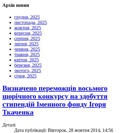
Архів новин
грудня, 2025
листопада, 2025
жовтня, 2025
вересня, 2025
серпня, 2025
липня, 2025
червня, 2025
травня, 2025
квітня, 2025
березня, 2025
лютого, 2025
січня, 2025
Визначено переможців восьмого
щорічного конкурсу на здобуття
стипендій Іменного фонду Ігоря
Ткаченка
Деталі
Дата публікації: Вівторок, 28 жовтня 2014, 14:56