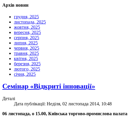
Архів новин
грудня, 2025
листопада, 2025
жовтня, 2025
вересня, 2025
серпня, 2025
липня, 2025
червня, 2025
травня, 2025
квітня, 2025
березня, 2025
лютого, 2025
січня, 2025
Семінар «Відкриті інновації»
Деталі
Дата публікації: Неділя, 02 листопада 2014, 10:48
06 листопада, о 15.00, Київська торгово-промислова палата