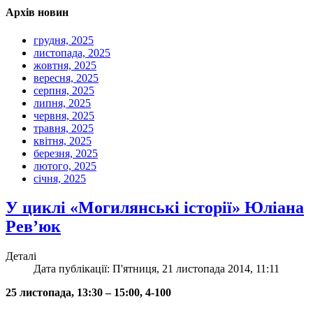
Архів новин
грудня, 2025
листопада, 2025
жовтня, 2025
вересня, 2025
серпня, 2025
липня, 2025
червня, 2025
травня, 2025
квітня, 2025
березня, 2025
лютого, 2025
січня, 2025
У циклі «Могилянські історії» Юліана
Рев’юк
Деталі
Дата публікації: П'ятниця, 21 листопада 2014, 11:11
25 листопада, 13:30 – 15:00, 4-100