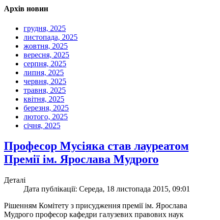
Архів новин
грудня, 2025
листопада, 2025
жовтня, 2025
вересня, 2025
серпня, 2025
липня, 2025
червня, 2025
травня, 2025
квітня, 2025
березня, 2025
лютого, 2025
січня, 2025
Професор Мусіяка став лауреатом
Премії ім. Ярослава Мудрого
Деталі
Дата публікації: Середа, 18 листопада 2015, 09:01
Рішенням Комітету з присудження премії ім. Ярослава
Мудрого професор кафедри галузевих правових наук