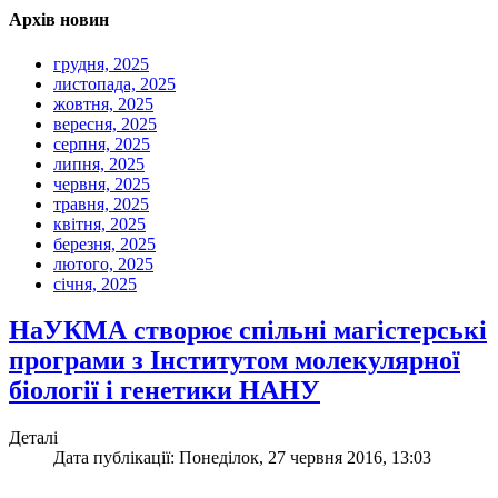
Архів новин
грудня, 2025
листопада, 2025
жовтня, 2025
вересня, 2025
серпня, 2025
липня, 2025
червня, 2025
травня, 2025
квітня, 2025
березня, 2025
лютого, 2025
січня, 2025
НаУКМА створює спільні магістерські
програми з Інститутом молекулярної
біології і генетики НАНУ
Деталі
Дата публікації: Понеділок, 27 червня 2016, 13:03