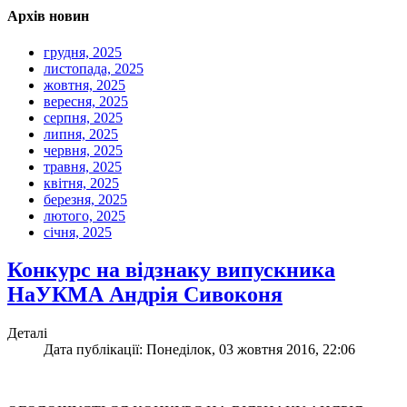
Архів новин
грудня, 2025
листопада, 2025
жовтня, 2025
вересня, 2025
серпня, 2025
липня, 2025
червня, 2025
травня, 2025
квітня, 2025
березня, 2025
лютого, 2025
січня, 2025
Конкурс на відзнаку випускника
НаУКМА Андрія Сивоконя
Деталі
Дата публікації: Понеділок, 03 жовтня 2016, 22:06