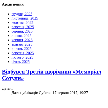
Архів новин
грудня, 2025
листопада, 2025
жовтня, 2025
вересня, 2025
серпня, 2025
липня, 2025
червня, 2025
травня, 2025
квітня, 2025
березня, 2025
лютого, 2025
січня, 2025
Відбувся Третій щорічний «Меморіал
Сотули»
Деталі
Дата публікації: Субота, 17 червня 2017, 19:27