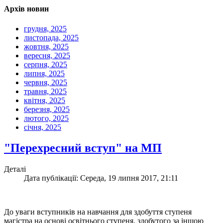
Архів новин
грудня, 2025
листопада, 2025
жовтня, 2025
вересня, 2025
серпня, 2025
липня, 2025
червня, 2025
травня, 2025
квітня, 2025
березня, 2025
лютого, 2025
січня, 2025
"Перехресний вступ" на МП
Деталі
Дата публікації: Середа, 19 липня 2017, 21:11
До уваги вступників на навчання для здобуття ступеня
магістра на основі освітнього ступеня, здобутого за іншою