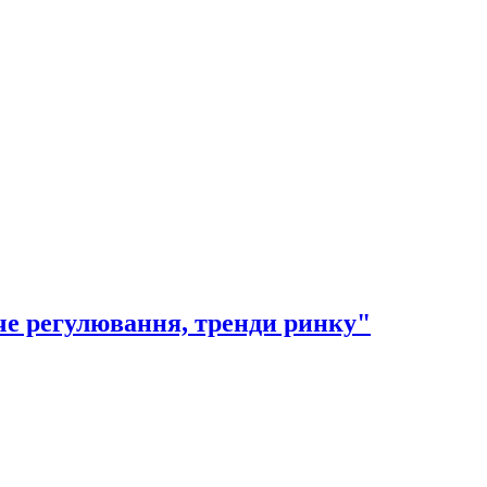
вче регулювання, тренди ринку"