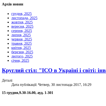
Архів новин
грудня, 2025
листопада, 2025
жовтня, 2025
вересня, 2025
серпня, 2025
липня, 2025
червня, 2025
травня, 2025
квітня, 2025
березня, 2025
лютого, 2025
січня, 2025
Круглий стіл: "ICO в Україні і світі: 
Деталі
Дата публікації: Четвер, 30 листопада 2017, 16:29
15 грудня,9.30-16.00, ауд. 1-301