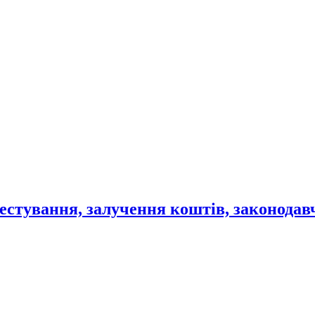
інвестування, залучення коштів, законода