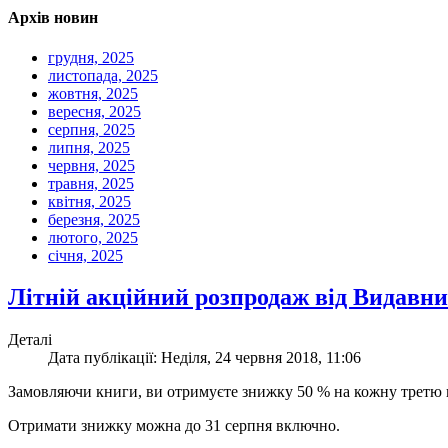
Архів новин
грудня, 2025
листопада, 2025
жовтня, 2025
вересня, 2025
серпня, 2025
липня, 2025
червня, 2025
травня, 2025
квітня, 2025
березня, 2025
лютого, 2025
січня, 2025
Літній акційний розпродаж від Видавн
Деталі
Дата публікації: Неділя, 24 червня 2018, 11:06
Замовляючи книги, ви отримуєте знижку 50 % на кожну третю
Отримати знижку можна до 31 серпня включно.