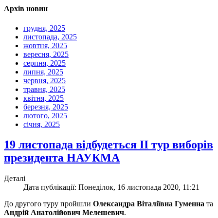
Архів новин
грудня, 2025
листопада, 2025
жовтня, 2025
вересня, 2025
серпня, 2025
липня, 2025
червня, 2025
травня, 2025
квітня, 2025
березня, 2025
лютого, 2025
січня, 2025
19 листопада відбудеться ІІ тур виборів
президента НАУКМА
Деталі
Дата публікації: Понеділок, 16 листопада 2020, 11:21
До другого туру пройшли
Олександра Віталіївна Гуменна
та
Андрій Анатолійович Мелешевич
.