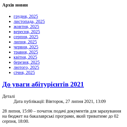
Архів новин
грудня, 2025
листопада, 2025
жовтня, 2025
вересня, 2025
серпня, 2025
липня, 2025
червня, 2025
травня, 2025
квітня, 2025
березня, 2025
лютого, 2025
січня, 2025
До уваги абітурієнтів 2021
Деталі
Дата публікації: Вівторок, 27 липня 2021, 13:09
28 липня, 15:00 – початок подачі документів для зарахування
на бюджет на бакалаврські програми, який триватиме до 02
серпня, 18:00.